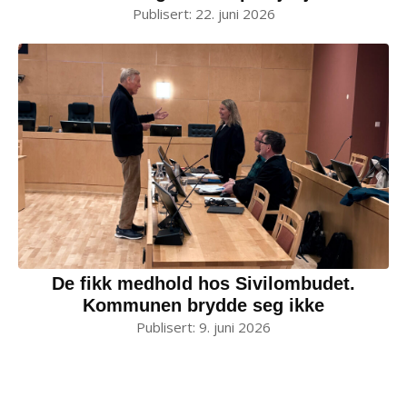
Publisert:
22. juni 2026
De fikk medhold hos Sivilombudet.
Kommunen brydde seg ikke
Publisert:
9. juni 2026