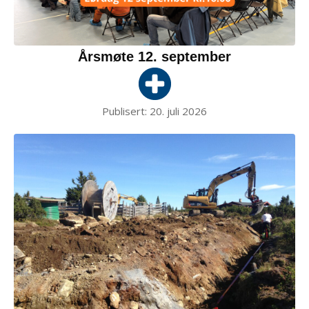
Årsmøte 12. september
Publisert:
20. juli 2026