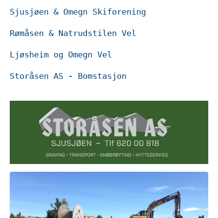
Sjusjøen & Omegn Skiforening 
Rømåsen & Natrudstilen Vel
Ljøsheim og Omegn Vel
Storåsen AS - Bomstasjon