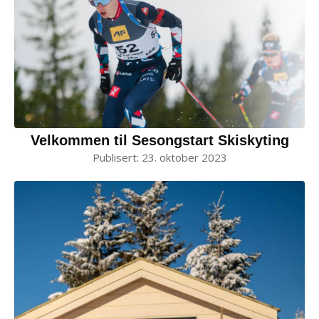
Velkommen til Sesongstart Skiskyting
Publisert:
23. oktober 2023