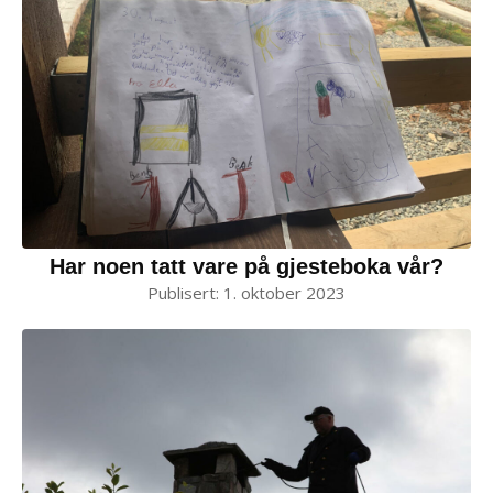
Har noen tatt vare på gjesteboka vår?
Publisert:
1. oktober 2023