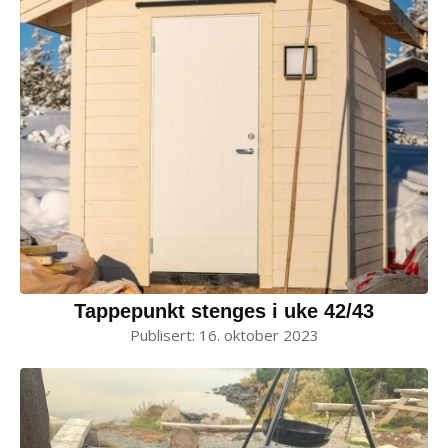
Tappepunkt stenges i uke 42/43
Publisert:
16. oktober 2023