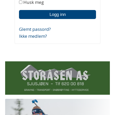
Husk meg
Glemt passord?
Ikke medlem?